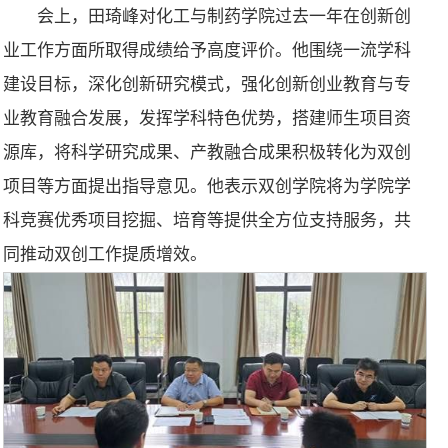
会上，田琦峰对化工与制药学院过去一年在创新创
业工作方面所取得成绩给予高度评价。他围绕一流学科
建设目标，深化创新研究模式，强化创新创业教育与专
业教育融合发展，发挥学科特色优势，搭建师生项目资
源库，将科学研究成果、产教融合成果积极转化为双创
项目等方面提出指导意见。他表示双创学院将为学院学
科竞赛优秀项目挖掘、培育等提供全方位支持服务，共
同推动双创工作提质增效。