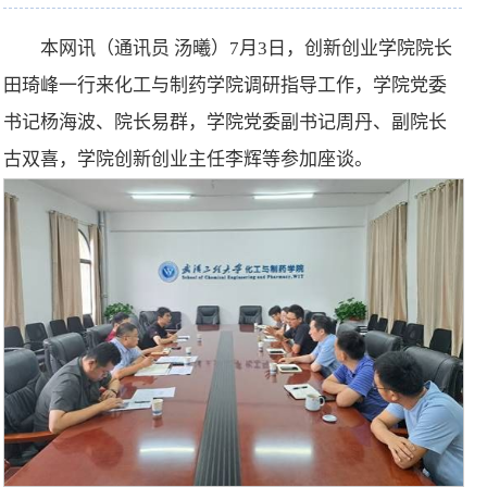
本网讯（通讯员 汤曦）7月3日，创新创业学院院长
田琦峰一行来化工与制药学院调研指导工作，学院党委
书记杨海波、院长易群，学院党委副书记周丹、副院长
古双喜，学院创新创业主任李辉等参加座谈。