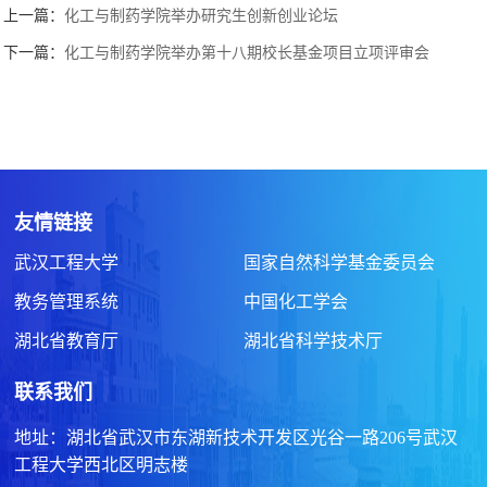
上一篇：
化工与制药学院举办研究生创新创业论坛
下一篇：
化工与制药学院举办第十八期校长基金项目立项评审会
友情链接
武汉工程大学
国家自然科学基金委员会
教务管理系统
中国化工学会
湖北省教育厅
湖北省科学技术厅
联系我们
地址：湖北省武汉市东湖新技术开发区光谷一路206号武汉
工程大学西北区明志楼