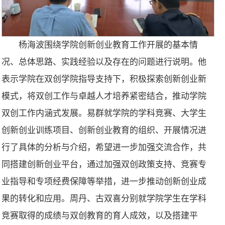
杨海波围绕学院创新创业教育工作开展的基本情
况、总体思路、实践经验以及存在的问题进行说明。他
表示学院在双创学院指导支持下，积极探索创新创业新
模式，将双创工作与卓越人才培养紧密结合，推动学院
双创工作内涵式发展。易群就学院的学科竞赛、大学生
创新创业训练项目、创新创业教育的组织、开展情况进
行了具体的分析与介绍，希望进一步加强交流合作，共
同搭建创新创业平台，通过加强双创政策支持、竞赛专
业指导和专项经费保障等举措，进一步推动创新创业成
果的转化和应用。周丹、古双喜分别就学院学生在学科
竞赛取得的成绩与双创教育的育人成效，以及搭建平