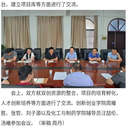
台、建立项目库等方面进行了交流。
会上，双方就双创资源的整合，项目的培育孵化，
人才创新培养等方面进行了交流。创新创业学院周耀
胜、张哲、刘子源以及化工与制药学院辅导员汪喆伦、
汤曦参加会议。（审稿 周丹）