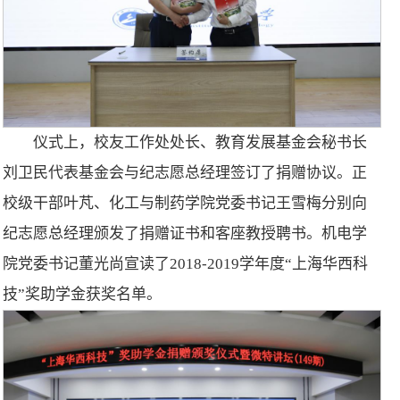
仪式上，校友工作处处长、教育发展基金会秘书长
刘卫民代表基金会与纪志愿总经理签订了捐赠协议。正
校级干部叶芃、化工与制药学院党委书记王雪梅分别向
纪志愿总经理颁发了捐赠证书和客座教授聘书。机电学
院党委书记董光尚宣读了2018-2019学年度“上海华西科
技”奖助学金获奖名单。