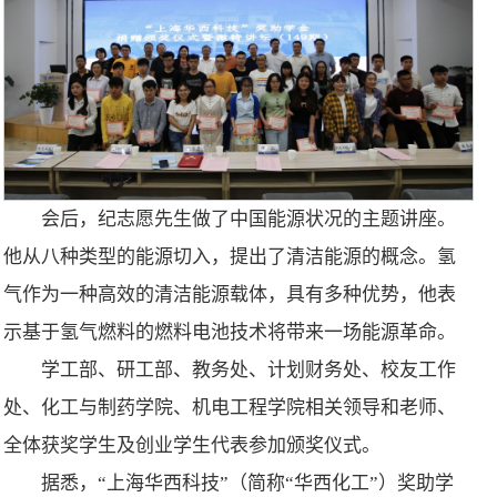
会后，纪志愿先生做了中国能源状况的主题讲座。
他从八种类型的能源切入，提出了清洁能源的概念。氢
气作为一种高效的清洁能源载体，具有多种优势，他表
示基于氢气燃料的燃料电池技术将带来一场能源革命。
学工部、研工部、教务处、计划财务处、校友工作
处、化工与制药学院、机电工程学院相关领导和老师、
全体获奖学生及创业学生代表参加颁奖仪式。
据悉，“上海华西科技”（简称“华西化工”）奖助学