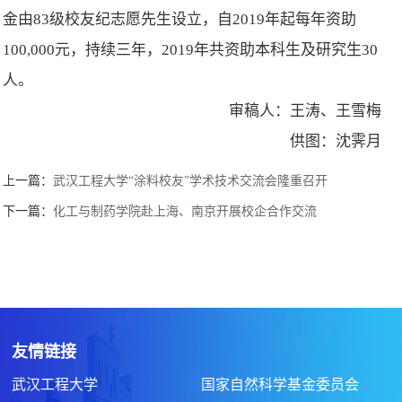
金由83级校友纪志愿先生设立，自2019年起每年资助
100,000元，持续三年，2019年共资助本科生及研究生30
人。
审稿人：王涛、王雪梅
供图：沈霁月
上一篇：
武汉工程大学“涂料校友”学术技术交流会隆重召开
下一篇：
化工与制药学院赴上海、南京开展校企合作交流
友情链接
武汉工程大学
国家自然科学基金委员会