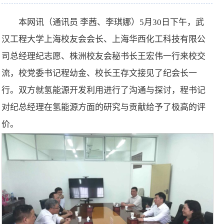
本网讯（通讯员 李茜、李琪娜）5月30日下午，武
汉工程大学上海校友会会长、上海华西化工科技有限公
司总经理纪志愿、株洲校友会秘书长王宏伟一行来校交
流，校党委书记程幼金、校长王存文接见了纪会长一
行。双方就氢能源开发利用进行了沟通与探讨，程书记
对纪总经理在氢能源方面的研究与贡献给予了极高的评
价。