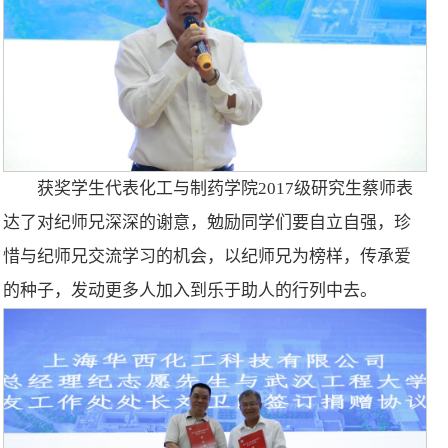
获奖学生代表化工与制药学院2017级研究生蔡师表
达了对纪师兄深深的谢意，勉励同学们要自立自强，珍
惜与纪师兄交流学习的机会，以纪师兄为榜样，传承爱
的种子，发动更多人加入到乐于助人的行列中去。