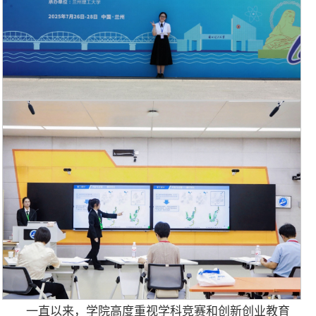
一直以来，学院高度重视学科竞赛和创新创业教育