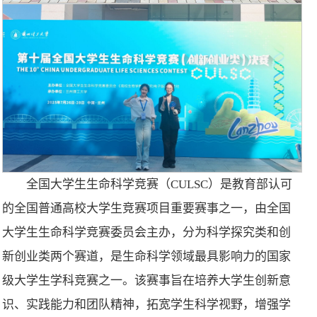
全国大学生生命科学竞赛（CULSC）是教育部认可
的全国普通高校大学生竞赛项目重要赛事之一，由全国
大学生生命科学竞赛委员会主办，分为科学探究类和创
新创业类两个赛道，是生命科学领域最具影响力的国家
级大学生学科竞赛之一。该赛事旨在培养大学生创新意
识、实践能力和团队精神，拓宽学生科学视野，增强学