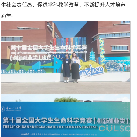
生社会责任感，促进学科教学改革，不断提升人才培养
质量。