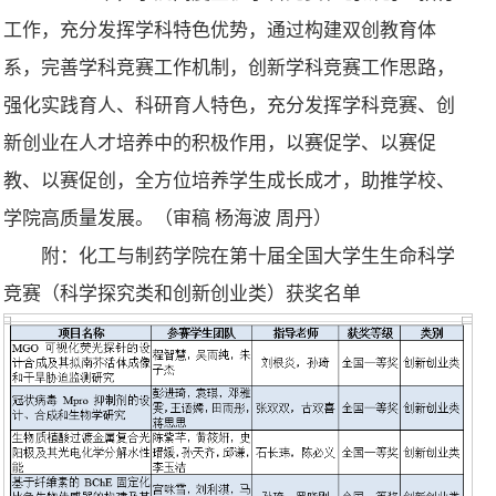
工作，充分发挥学科特色优势，通过构建双创教育体
系，完善学科竞赛工作机制，创新学科竞赛工作思路，
强化实践育人、科研育人特色，充分发挥学科竞赛、创
新创业在人才培养中的积极作用，以赛促学、以赛促
教、以赛促创，全方位培养学生成长成才，助推学校、
学院高质量发展。（审稿 杨海波 周丹）
附：化工与制药学院在第十届全国大学生生命科学
竞赛（科学探究类和创新创业类）获奖名单