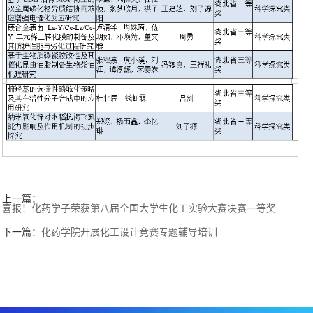
上一篇：
喜报！化药学子荣获第八届全国大学生化工实验大赛决赛一等奖
下一篇：
化药学院开展化工设计竞赛专题辅导培训