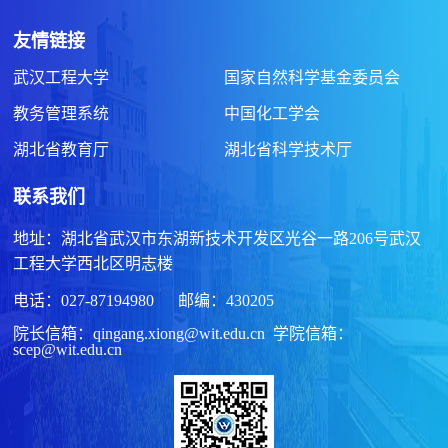
友情链接
武汉工程大学
国家自然科学基金委员会
教务管理系统
中国化工学会
湖北省教育厅
湖北省科学技术厅
联系我们
地址：湖北省武汉市东湖新技术开发区光谷一路206号武汉
工程大学西北区明志楼
电话：027-87194980 邮编：430205
院长信箱：qingang.xiong@wit.edu.cn 学院信箱：
scep@wit.edu.cn