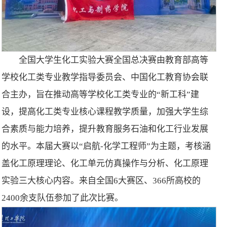
全国大学生化工实验大赛全国总决赛由教育部高等
学校化工类专业教学指导委员会、中国化工教育协会联
合主办，旨在推动高等学校化工类专业的“新工科”建
设，提高化工类专业核心课程教学质量，加强大学生综
合素质与能力培养，提升教育服务石油和化工行业发展
的水平。本届大赛以“启航-化学工程师”为主题，考核涵
盖化工原理理论、化工单元仿真操作与分析、化工原理
实验三大核心内容。来自全国6大赛区、366所高校的
2400余支队伍参加了此次比赛。