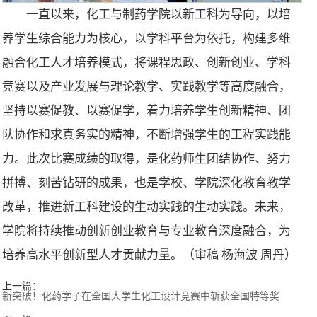
一直以来，化工与制药学院以新工科为导向，以培
养学生综合能力为核心，以学科平台为依托，构建多维
融合化工人才培养模式，将课程思政、创新创业、学科
竞赛以及产业发展与理论教学、实践教学等高度融合，
坚持以赛促教、以赛促学，着力培养学生创新精神、团
队协作和求真务实的精神，不断增强学生的工程实践能
力。此次比赛成绩的取得，是化药师生团结协作、努力
拼搏、刻苦钻研的成果，也是学校、学院深化教育教学
改革，推进新工科建设的生动实践的生动实践。未来，
学院将持续推动创新创业教育与专业教育深度融合，为
培养高水平创新型人才贡献力量。（审稿 杨海波 周丹）
上一篇：
新突破！化药学子在全国大学生化工设计竞赛中斩获全国特等奖