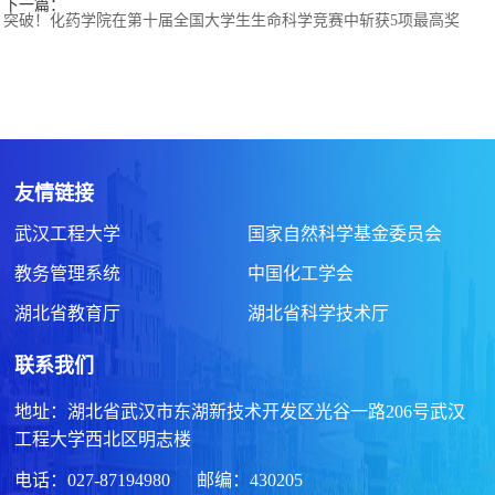
下一篇：
突破！化药学院在第十届全国大学生生命科学竞赛中斩获5项最高奖
友情链接
武汉工程大学
国家自然科学基金委员会
教务管理系统
中国化工学会
湖北省教育厅
湖北省科学技术厅
联系我们
地址：湖北省武汉市东湖新技术开发区光谷一路206号武汉
工程大学西北区明志楼
电话：027-87194980 邮编：430205