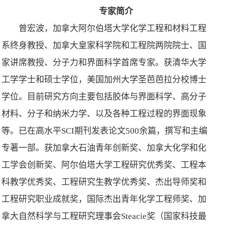
专家简介
曾宏波，加拿大阿尔伯塔大学化学工程和材料工程
系终身教授、加拿大皇家科学院和工程院两院院士、国
家讲席教授、分子力和界面科学首席专家。获清华大学
工学学士和硕士学位，美国加州大学圣芭芭拉分校博士
学位。目前研究方向主要包括胶体与界面科学、高分子
材料、分子和纳米力学、以及各种工程过程的界面现象
等。已在高水平SCI期刊发表论文500余篇，撰写和主编
专著一部。获加拿大石油青年创新奖、加拿大化学和化
工学会创新奖、阿尔伯塔大学工程研究优秀奖、工程本
科教学优秀奖、工程研究生教学优秀奖、杰出导师奖和
工程研究职业成就奖，国际杰出青年化学工程师奖、加
拿大自然科学与工程研究理事会Steacie奖（国家科技最