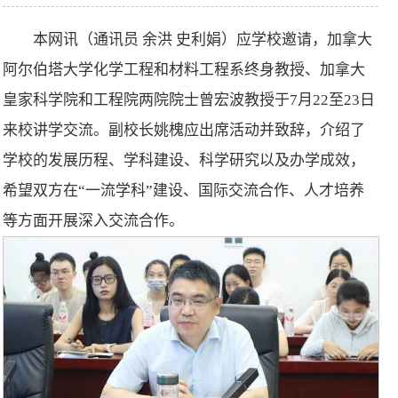
本网讯（通讯员 余洪 史利娟）应学校邀请，加拿大
阿尔伯塔大学化学工程和材料工程系终身教授、加拿大
皇家科学院和工程院两院院士曾宏波教授于7月22至23日
来校讲学交流。副校长姚槐应出席活动并致辞，介绍了
学校的发展历程、学科建设、科学研究以及办学成效，
希望双方在“一流学科”建设、国际交流合作、人才培养
等方面开展深入交流合作。