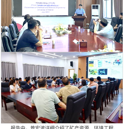
报告中，曾宏波详细介绍了矿产资源、环境工程、