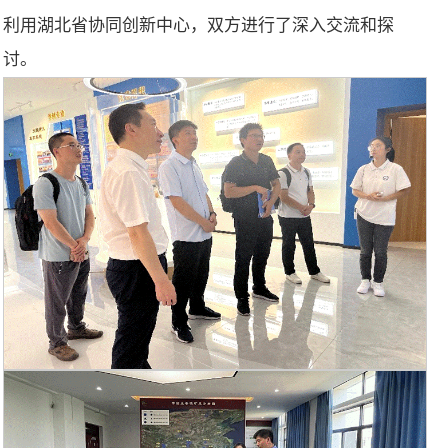
利用湖北省协同创新中心，双方进行了深入交流和探
讨。