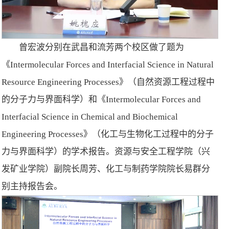
曾宏波分别在武昌和流芳两个校区做了题为
《Intermolecular Forces and Interfacial Science in Natural
Resource Engineering Processes》（自然资源工程过程中
的分子力与界面科学）和《Intermolecular Forces and
Interfacial Science in Chemical and Biochemical
Engineering Processes》（化工与生物化工过程中的分子
力与界面科学）的学术报告。资源与安全工程学院（兴
发矿业学院）副院长周芳、化工与制药学院院长易群分
别主持报告会。