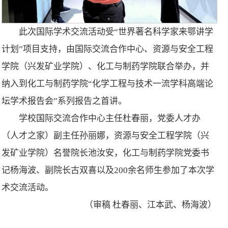
此次国际学术交流活动受“世界著名科学家来鄂讲学
计划”项目支持，由国际交流合作中心、资源与安全工程
学院（兴发矿业学院）、化工与制药学院联合举办，并
纳入到化工与制药学院“化学工程与技术一流学科高端论
坛学术报告会”系列报告之首讲。
学校国际交流合作中心主任杜春丽，党委人才办
（人才之家）副主任孙丽娜，资源与安全工程学院（兴
发矿业学院）名誉院长池汝安，化工与制药学院党委书
记杨海波、副院长古双喜以及200余名师生参加了本次学
术交流活动。
（审稿 杜春丽、江本武、杨海波）