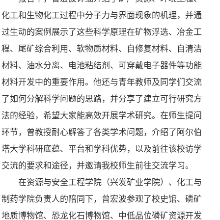
化工和生物化工过程中分子力与界面现象的机理，并通
过生动的案例展示了这些科学原理在矿物浮选、冶金工
程、尾矿综合利用、软物质材料、自修复材料、自清洁
材料、油水分离、电池粘结剂、可穿戴电子器件等功能
材料开发中的重要作用。他还与青年教师及同学们交流
了如何分解科学问题的思路，并分享了建立可行研究方
法的经验，希望大家能高效开展学术研究。在师生提问
环节，曾教授耐心解答了各类学术问题，介绍了阿尔伯
塔大学科研底蕴、平台和学科优势，以及前往该校访学
交流的要求和途径，并邀请我校师生前往交流学习。
在资源与安全工程学院（兴发矿业学院）、化工与
制药学院负责人的陪同下，曾宏波参观了校史馆、磷矿
地质博物馆、恐龙化石博物馆、中低品位磷矿资源开发