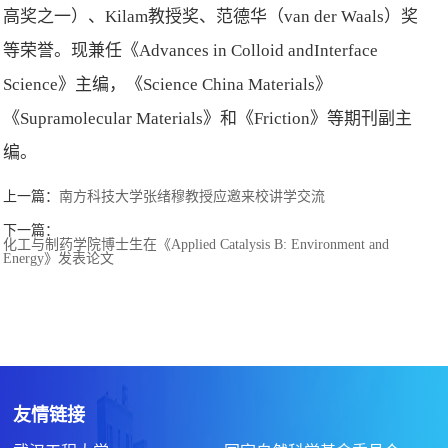
高奖之一）、Kilam教授奖、范德华（van der Waals）奖
等荣誉。现兼任《Advances in Colloid andInterface
Science》主编，《Science China Materials》
《Supramolecular Materials》和《Friction》等期刊副主
编。
上一篇：
南方科技大学张绪穆教授应邀来校讲学交流
下一篇：
化工与制药学院博士生在《Applied Catalysis B: Environment and
Energy》发表论文
友情链接