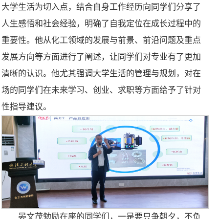
大学生活为切入点，结合自身工作经历向同学们分享了
人生感悟和社会经验，明确了自我定位在成长过程中的
重要性。他从化工领域的发展与前景、前沿问题及重点
发展方向等方面进行了阐述，让同学们对专业有了更加
清晰的认识。他尤其强调大学生活的管理与规划，对在
场的同学们在未来学习、创业、求职等方面给予了针对
性指导建议。
晏文茂勉励在座的同学们，一是要只争朝夕，不负