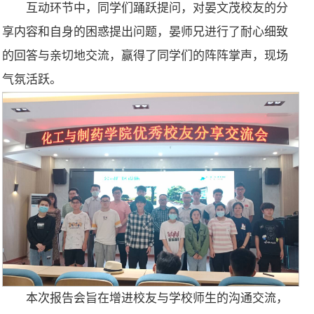
互动环节中，同学们踊跃提问，对晏文茂校友的分
享内容和自身的困惑提出问题，晏师兄进行了耐心细致
的回答与亲切地交流，赢得了同学们的阵阵掌声，现场
气氛活跃。
本次报告会旨在增进校友与学校师生的沟通交流，