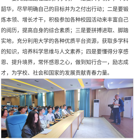
韶华，尽早明确自己的目标并为之付出行动；二是要锻
炼本领、增长才干，积极参加各种校园活动来丰富自己
的阅历，提高自身的综合素质；三是要拼搏进取、脚踏
实地，充分利用大学的各种优质平台资源，获取多学科
的知识，培养科学思维与人文素养；四是要懂得分享感
恩、提升境界，常怀感恩之心，做到知行合一，励志成
才，为学校、社会和国家的发展贡献青春力量。